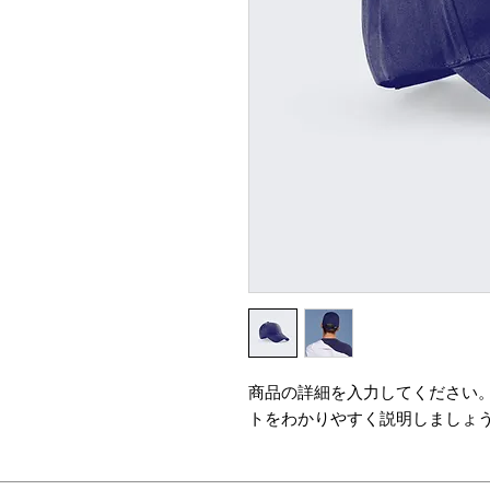
商品の詳細を入力してください
トをわかりやすく説明しましょ